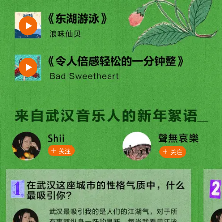
关注
关注