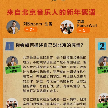
关注
关注