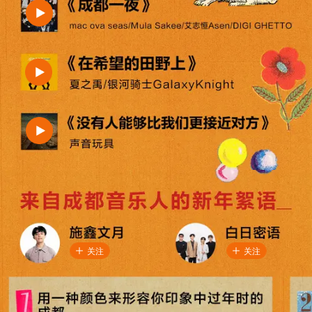
关注
关注