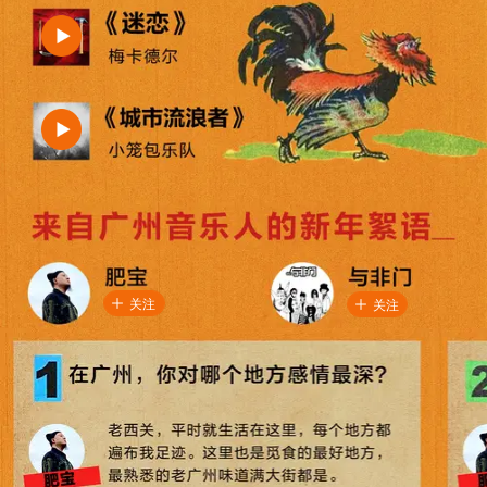
关注
关注