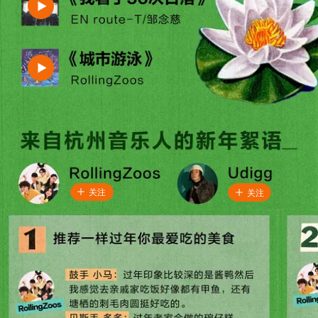
关注
关注